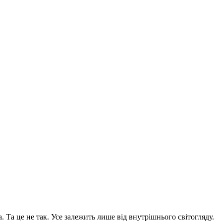
 Та це не так. Усе залежить лише від внутрішнього світогляду.