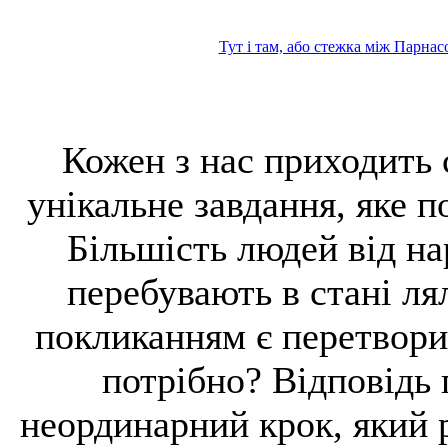
Тут і там, або стежка між Парнас
Кожен з нас приходить 
унікальне завдання, яке 
Більшість людей від на
перебувають в стані ля
покликанням є перетвори
потрібно? Відповідь
неординарний крок, який 